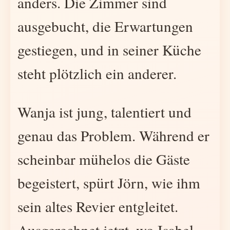
anders. Die Zimmer sind
ausgebucht, die Erwartungen
gestiegen, und in seiner Küche
steht plötzlich ein anderer.
Wanja ist jung, talentiert und
genau das Problem. Während er
scheinbar mühelos die Gäste
begeistert, spürt Jörn, wie ihm
sein altes Revier entgleitet.
Ausgerechnet jetzt, wo Isabel