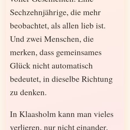
Sechzehnjährige, die mehr
beobachtet, als allen lieb ist.
Und zwei Menschen, die
merken, dass gemeinsames
Glück nicht automatisch
bedeutet, in dieselbe Richtung
zu denken.
In Klaasholm kann man vieles
verlieren, nur nicht einander.