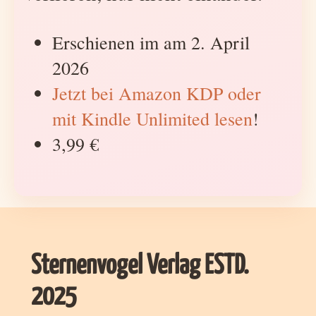
Erschienen im am 2. April
2026
Jetzt bei Amazon KDP oder
mit Kindle Unlimited lesen
!
3,99 €
Sternenvogel Verlag ESTD.
2025