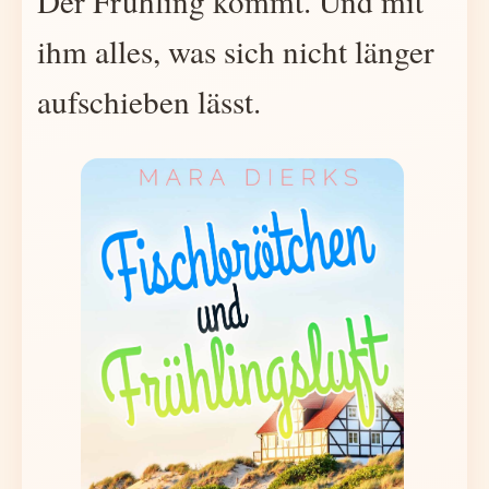
Der Frühling kommt. Und mit
ihm alles, was sich nicht länger
aufschieben lässt.