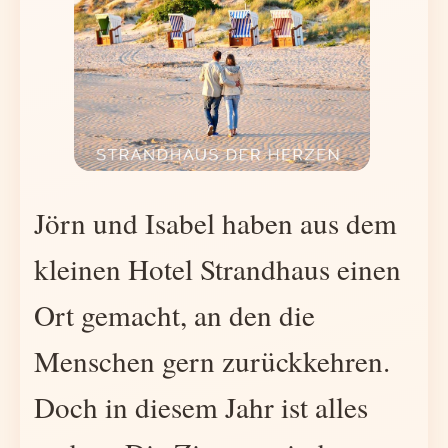
Jörn und Isabel haben aus dem
kleinen Hotel Strandhaus einen
Ort gemacht, an den die
Menschen gern zurückkehren.
Doch in diesem Jahr ist alles