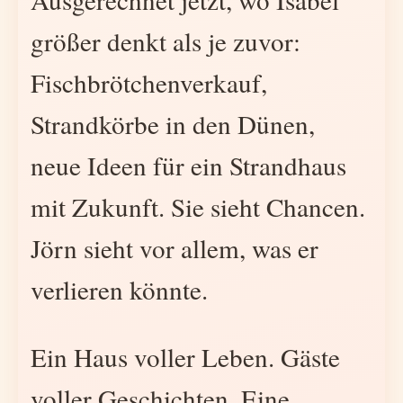
größer denkt als je zuvor:
Fischbrötchenverkauf,
Strandkörbe in den Dünen,
neue Ideen für ein Strandhaus
mit Zukunft. Sie sieht Chancen.
Jörn sieht vor allem, was er
verlieren könnte.
Ein Haus voller Leben. Gäste
voller Geschichten. Eine